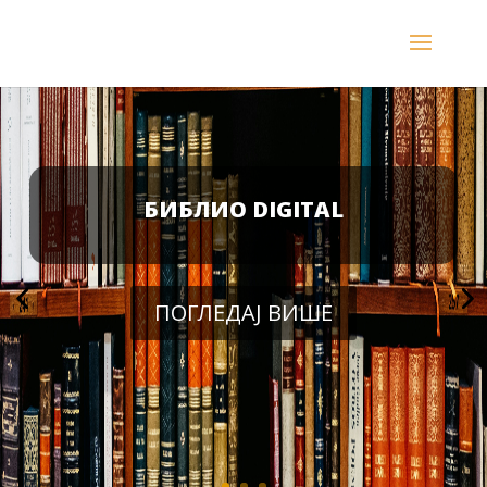
БИБЛИО DIGITAL
ПОГЛЕДАЈ ВИШЕ