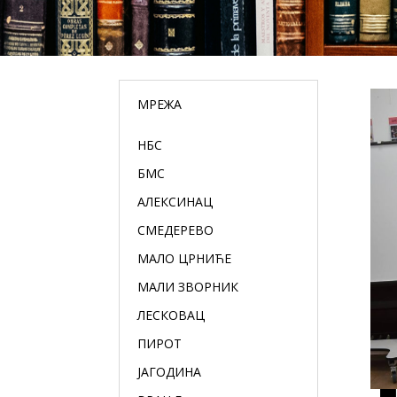
МРЕЖА
НБС
БМС
АЛЕКСИНАЦ
СМЕДЕРЕВО
МАЛО ЦРНИЋЕ
МАЛИ ЗВОРНИК
ЛЕСКОВАЦ
ПИРОТ
ЈАГОДИНА