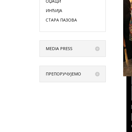
ОЏАЦИ
ИНЂИЈА
СТАРА ПАЗОВА
MEDIA PRESS
ПРЕПОРУЧУЈЕМО