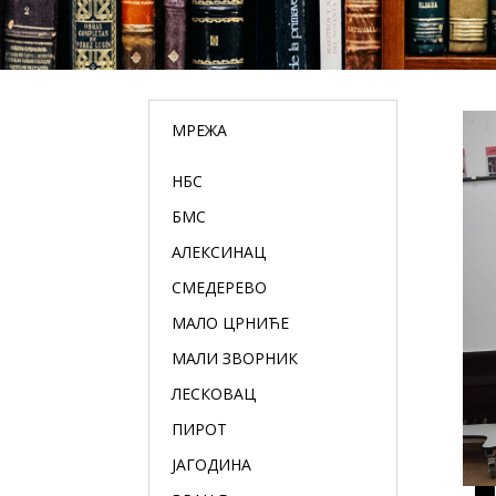
МРЕЖА
НБС
БМС
АЛЕКСИНАЦ
СМЕДЕРЕВО
МАЛО ЦРНИЋЕ
МАЛИ ЗВОРНИК
ЛЕСКОВАЦ
ПИРОТ
ЈАГОДИНА