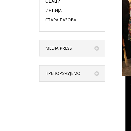
ОЏАЦИ
ИНЂИЈА
СТАРА ПАЗОВА
MEDIA PRESS
ПРЕПОРУЧУЈЕМО