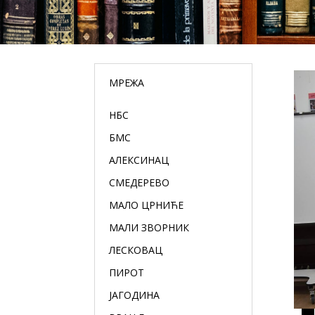
МРЕЖА
НБС
БМС
АЛЕКСИНАЦ
СМЕДЕРЕВО
МАЛО ЦРНИЋЕ
МАЛИ ЗВОРНИК
ЛЕСКОВАЦ
ПИРОТ
ЈАГОДИНА