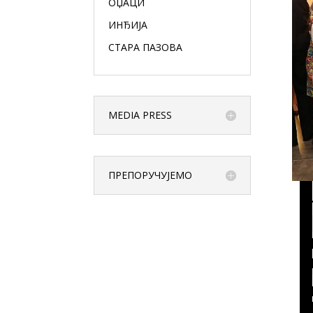
ОЏАЦИ
ИНЂИЈА
СТАРА ПАЗОВА
MEDIA PRESS
ПРЕПОРУЧУЈЕМО